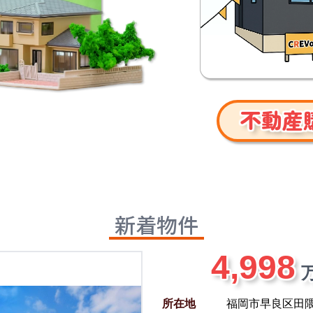
不動産
新着物件
4,998
所在地
福岡市早良区田隈