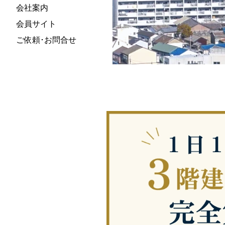
会社案内
会員サイト
ご依頼･
お問合せ