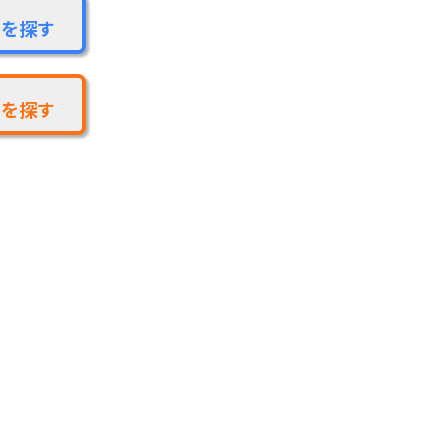
を探す
を探す