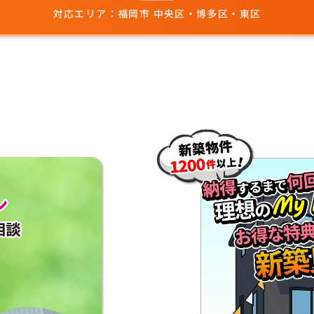
対応エリア：福岡市 中央区・博多区・東区